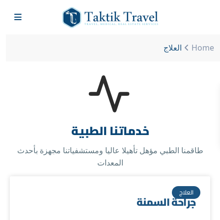
Home
العلاج
خدماتنا الطبية
طاقمنا الطبي مؤهل تأهيلا عاليا ومستشفياتنا مجهزة بأحدث
المعدات
العلاج
جراحة السمنة