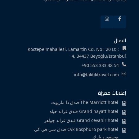
اتصال
Koctepe mahallesi, Lamartin Cd. No : 20 D: :
4, 34437 Beyoğlu/İstanbul
+90 553 333 38 54
info@taktiktravel.com
إعلانات مميزة
The Marriott hotel فندق ذا ماريوت
Grand hayatt hotel فندق غراند حياة
Grand cevahir hotel فندق غراند جواهر
Cvk Bosphuro park hotel فندق سي في كي
بوسفورو بارك