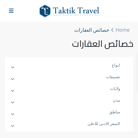
Home
خصائص العقارات
خصائص العقارات
انواع
تصنيفات
ولايات
مدن
مناطق
السعر الادنى للاعلى