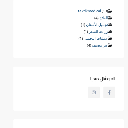
taktikmedical
(13)
العلاج
(4)
تجميل الأسنان
(1)
زراعة الشعر
(1)
عمليات التجميل
(1)
غير مصنف
(4)
السوشال ميديا