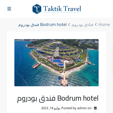
Home
فنادق بودروم
Bodrum hotel فندق بودروم
Previous
Next
Bodrum hotel فندق بودروم
Posted by admin on يوليو 18, 2023