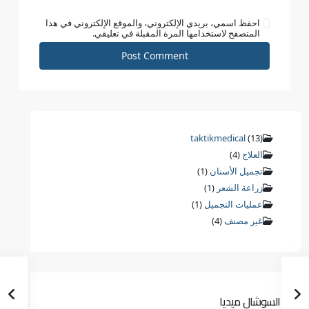
احفظ اسمي، بريدي الإلكتروني، والموقع الإلكتروني في هذا
المتصفح لاستخدامها المرة المقبلة في تعليقي.
taktikmedical
(13)
العلاج
(4)
تجميل الأسنان
(1)
زراعة الشعر
(1)
عمليات التجميل
(1)
غير مصنف
(4)
السوشال ميديا