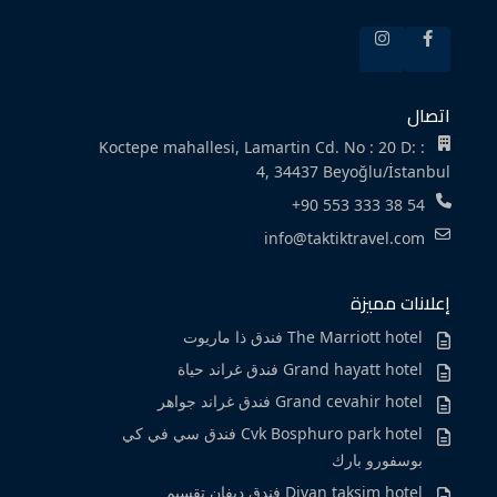
اتصال
Koctepe mahallesi, Lamartin Cd. No : 20 D: :
4, 34437 Beyoğlu/İstanbul
+90 553 333 38 54
info@taktiktravel.com
إعلانات مميزة
The Marriott hotel فندق ذا ماريوت
Grand hayatt hotel فندق غراند حياة
Grand cevahir hotel فندق غراند جواهر
Cvk Bosphuro park hotel فندق سي في كي
بوسفورو بارك
Divan taksim hotel فندق ديفان تقسيم