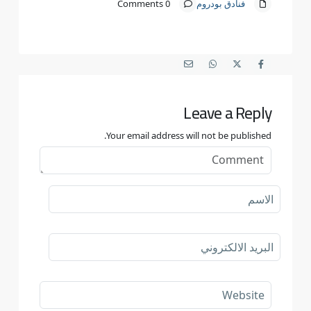
فنادق بودروم
0 Comments
Leave a Reply
Your email address will not be published.