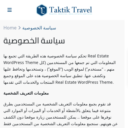
سياسة الخصوصية
Home
سياسة الخصوصية
تحكم سياسة الخصوصية هذه الطريقة التي تجمع بها Real Estate
WordPress Theme المعلومات التي تم جمعها من المستخدمين (كل
منهم ، “مستخدم”) لموقع الويب (“الموقع”) ، وتستخدمها وتحافظ عليها
وتكشف عنها. تنطبق سياسة الخصوصية هذه على الموقع وجميع
المنتجات والخدمات التي تقدمها Real Estate WordPress Theme.
معلومات التعريف الشخصية
قد نقوم بجمع معلومات التعريف الشخصية من المستخدمين بطرق
متنوعة فيما يتعلق بالأنشطة أو الخدمات أو الميزات أو الموارد التي
نوفرها على موقعنا .. يمكن للمستخدمين زيارة موقعنا دون الكشف
عن هويتهم. سنجمع معلومات التعريف الشخصية من المستخدمين فقط