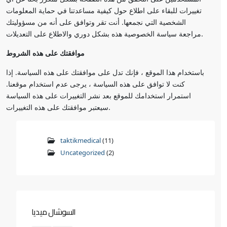
تغييرات للبقاء على اطلاع حول كيفية مساعدتنا في حماية المعلومات
الشخصية التي نجمعها. أنت تقر وتوافق على أنه من مسؤوليتك
مراجعة سياسة الخصوصية هذه بشكل دوري والاطلاع على التعديلات.
موافقتك على هذه الشروط
باستخدام هذا الموقع ، فإنك تدل على موافقتك على هذه السياسة. إذا
كنت لا توافق على هذه السياسة ، يرجى عدم استخدام موقعنا.
استمرار استخدامك للموقع بعد نشر التغييرات على هذه السياسة
سيعتبر موافقتك على هذه التغييرات.
taktikmedical
(11)
Uncategorized
(2)
السوشال ميديا