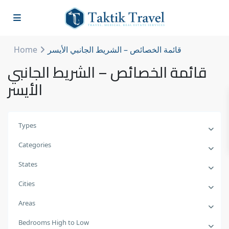
Home
قائمة الخصائص – الشريط الجانبي الأيسر
قائمة الخصائص – الشريط الجانبي
الأيسر
Types
Categories
States
Cities
Areas
Bedrooms High to Low