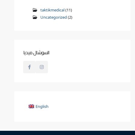
taktikmedical
(11)
Uncategorized
(2)
السوشال ميديا
English