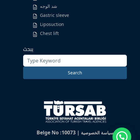
شد الوجه
Gastric sleeve
Liposuction
Chest lift
يبحث
Search
for:
Search
Belge No :10073 |
سياسة الخصوصية