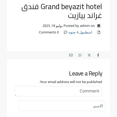
Grand beyazit hotel فندق
غراند بيازيت
Posted by admin on يوليو 18, 2023
اسطنبول 4 نجوم
0 Comments
Leave a Reply
Your email address will not be published.