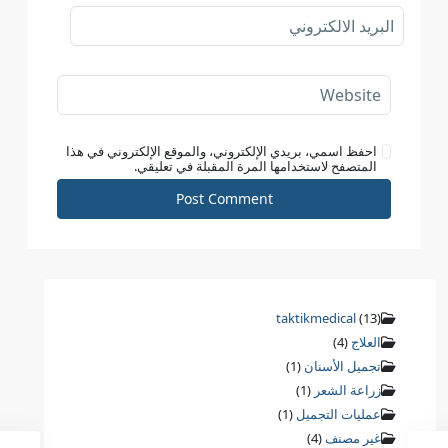
احفظ اسمي، بريدي الإلكتروني، والموقع الإلكتروني في هذا
المتصفح لاستخدامها المرة المقبلة في تعليقي.
taktikmedical
(13)
العلاج
(4)
تجميل الأسنان
(1)
زراعة الشعر
(1)
عمليات التجميل
(1)
غير مصنف
(4)