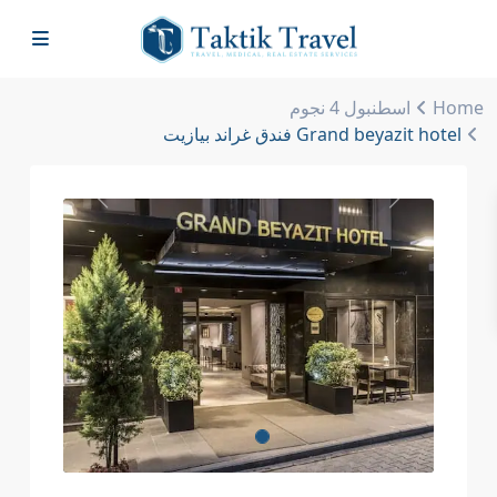
Home
اسطنبول 4 نجوم
Grand beyazit hotel فندق غراند بيازيت
Previous
Next