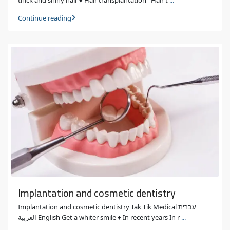
Continue reading
Implantation and cosmetic dentistry
Implantation and cosmetic dentistry Tak Tik Medical עברית
العربية English Get a whiter smile ♦ In recent years In r
...