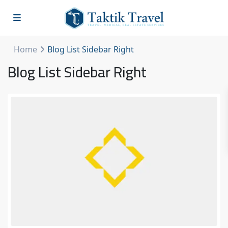
Home
Blog List Sidebar Right
Blog List Sidebar Right