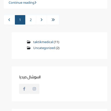
Continue reading
1
2
taktikmedical
(11)
Uncategorized
(2)
السوشال ميديا