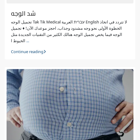
شد الوجه
تجميل الوجه Tak Tik Medical עברית العربية English لا تتردد في اتخاذ
الخطوة الأولى نحو وجه مشدود وجذاب، احجز موعدك الآن! ♦ تجميل
الوجه فيما يخص تجميل الوجه هنالك الكثير من التقنيات الجديدة مثل
الخيوط ا
...
Continue reading