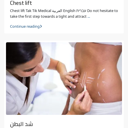
Chest lift
Chest lift Tak Tik Medical العربية English עברית Do not hesitate to
take the first step towards a tight and attract
...
Continue reading
شد البطن