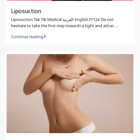
Liposuction
Liposuction Tak Tik Medical العربية English עברית Do not
hesitate to take the first step towards a tight and attrac
...
Continue reading