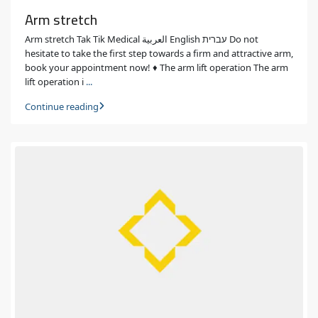
Arm stretch
Arm stretch Tak Tik Medical العربية English עברית Do not
hesitate to take the first step towards a firm and attractive arm,
book your appointment now! ♦ The arm lift operation The arm
lift operation i
...
Continue reading