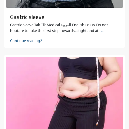
Gastric sleeve
Gastric sleeve Tak Tik Medical العربية English עברית Do not
hesitate to take the first step towards a tight and att
...
Continue reading